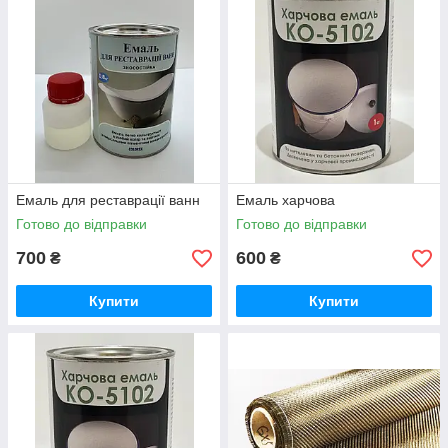
Емаль для реставрації ванн
Емаль харчова
Готово до відправки
Готово до відправки
700
600
₴
₴
Купити
Купити