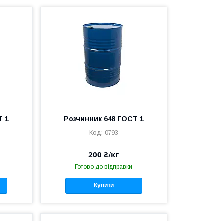
Т 1
Розчинник 648 ГОСТ 1
0793
200 ₴/кг
Готово до відправки
Купити