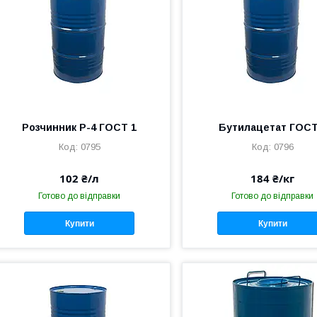
Розчинник Р-4 ГОСТ 1
Бутилацетат ГОСТ
0795
0796
102 ₴/л
184 ₴/кг
Готово до відправки
Готово до відправки
Купити
Купити