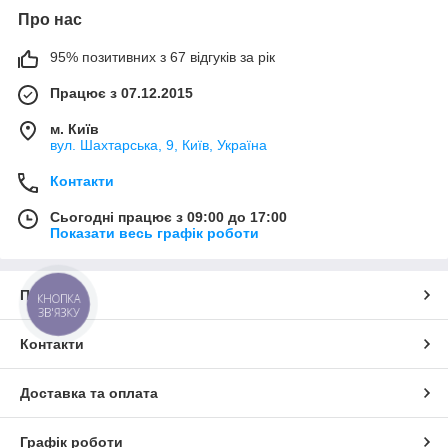
Про нас
95% позитивних з 67 відгуків за рік
Працює з 07.12.2015
м. Київ
вул. Шахтарська, 9, Київ, Україна
Контакти
Сьогодні працює з 09:00 до 17:00
Показати весь графік роботи
Про нас
КНОПКА
ЗВ'ЯЗКУ
Контакти
Доставка та оплата
Графік роботи