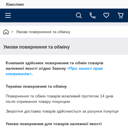
Хімолімп
Умови повернення та обміну
Умови повернення та обміну
Компанія здійснює повернення та обмін товарів
належної якості згідно Закону
«Про захист прав
споживачів»
.
Терміни повернення та обміну
Повернення та обмін товарів можливий протягом
14 днів
після отримання товару покупцем.
Зворотня доставка товарів здійснюється за рахунок покупця
Умови повернення для товарів належної якості