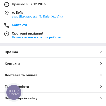
Працює з 07.12.2015
м. Київ
вул. Шахтарська, 9, Київ, Україна
Контакти
Сьогодні вихідний
Показати весь графік роботи
Про нас
Контакти
Доставка та оплата
Графік роботи
КНОПКА
ЗВ'ЯЗКУ
Повна версія сайту