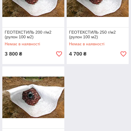
ГЕОТЕКСТИЛЬ 200 г/м2
ГЕОТЕКСТИЛЬ 250 г/м2
(рулон 100 м2)
(рулон 100 м2)
Немає в наявності
Немає в наявності
3 800
4 700
₴
₴