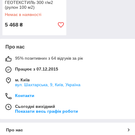
ГЕОТЕКСТИЛЬ 300 г/м2
(рулон 100 м2)
Немає в наявності
5 468
₴
Про нас
95% позитивних з 64 відгуків за рік
Працює з 07.12.2015
м. Київ
вул. Шахтарська, 9, Київ, Україна
Контакти
Сьогодні вихідний
Показати весь графік роботи
Про нас