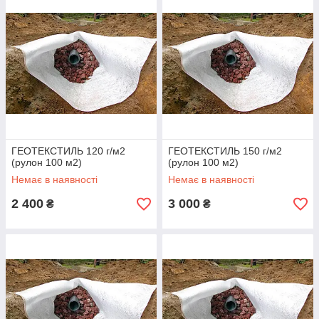
(100м2)
ГЕОТЕКСТИЛЬ 120 г/м2
ГЕОТЕКСТИЛЬ 150 г/м2
(рулон 100 м2)
(рулон 100 м2)
Немає в наявності
Немає в наявності
2 400
3 000
₴
₴