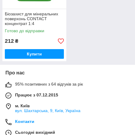
Біозахист для мінеральних
поверхонь CONTACT
концентрат 1:4
Готово до відправки
212
₴
Купити
Про нас
95% позитивних з 64 відгуків за рік
Працює з 07.12.2015
м. Київ
вул. Шахтарська, 9, Київ, Україна
Контакти
Сьогодні вихідний