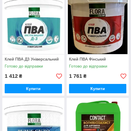
Клей ПВА Д3 Універсальний
Клей ПВА Фінський
Готово до відправки
Готово до відправки
1 412
1 761
₴
₴
Купити
Купити