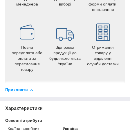
менеджера
виборі
форми оплати,
постачання
Повна
Відправка
Отримання
передплата або
продукції до
товару у
оплата за
будь-якого міста
відділенні
пересилання
України
служби доставки
товару
Приховати
Характеристики
Основні атрибути
Країна виробник
Україна