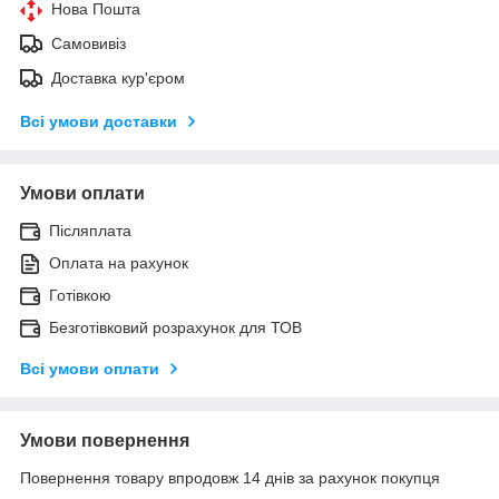
Нова Пошта
Самовивіз
Доставка кур'єром
Всі умови доставки
Умови оплати
Післяплата
Оплата на рахунок
Готівкою
Безготівковий розрахунок для ТОВ
Всі умови оплати
Умови повернення
Повернення товару впродовж 14 днів за рахунок покупця