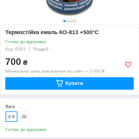
Термостійка емаль КО-813 +500°С
Готово до відправки
Код: Е053
Роздріб
700
₴
Мінімальна сума замовлення на сайті — 2 000 ₴
Купити
Вага
0.9
20
Готово до відправки