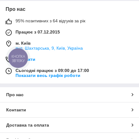
Про нас
95% позитивних з 64 відгуків за рік
Працює з 07.12.2015
м. Київ
вул. Шахтарська, 9, Київ, Україна
КНОПКА
Контакти
ЗВ'ЯЗКУ
Сьогодні працює з 09:00 до 17:00
Показати весь графік роботи
Про нас
Контакти
Доставка та оплата