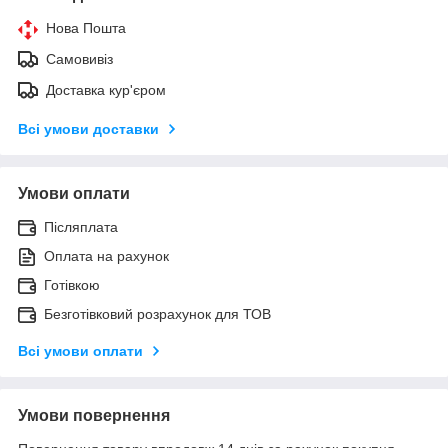
Нова Пошта
Самовивіз
Доставка кур'єром
Всі умови доставки
Умови оплати
Післяплата
Оплата на рахунок
Готівкою
Безготівковий розрахунок для ТОВ
Всі умови оплати
Умови повернення