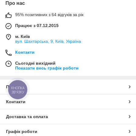
Про нас
95% позитивних з 64 відгуків за рік
Працює з 07.12.2015
м. Київ
вул. Шахтарська, 9, Київ, Україна
Контакти
Сьогодні вихідний
Показати весь графік роботи
Про нас
КНОПКА
ЗВ'ЯЗКУ
Контакти
Доставка та оплата
Графік роботи