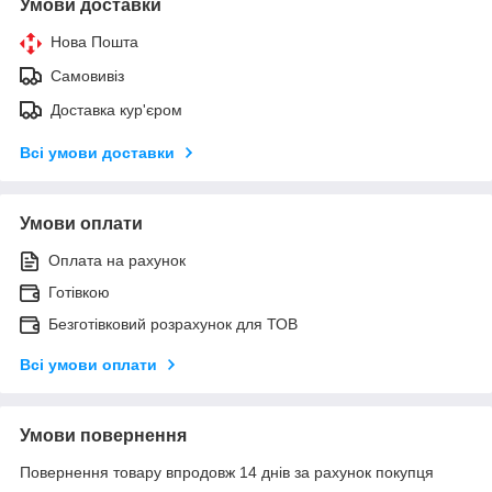
Умови доставки
Нова Пошта
Самовивіз
Доставка кур'єром
Всі умови доставки
Умови оплати
Оплата на рахунок
Готівкою
Безготівковий розрахунок для ТОВ
Всі умови оплати
Умови повернення
Повернення товару впродовж 14 днів за рахунок покупця