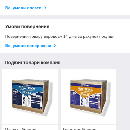
Всі умови оплати
Умови повернення
Повернення товару впродовж 14 днів за рахунок покупця
Всі умови повернення
Подібні товари компанії
Мастика бітумно-
Герметик бітумно-