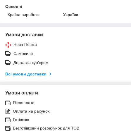
Основні
Країна виробник
Україна
Умови доставки
Нова Пошта
Самовивіз
Доставка кур'єром
Всі умови доставки
Умови оплати
Післяплата
Оплата на рахунок
Готівкою
Безготівковий розрахунок для ТОВ