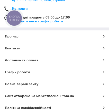
Контакти
КНОПКА
Сьогодні працює з 09:00 до 17:00
ЗВ'ЯЗКУ
Показати весь графік роботи
Про нас
Контакти
Доставка та оплата
Графік роботи
Повна версія сайту
Сайт створено на маркетплейсі
Prom.ua
Політика конфіденційності