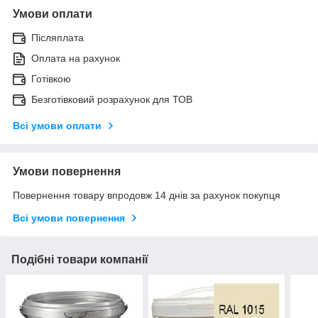
Умови оплати
Післяплата
Оплата на рахунок
Готівкою
Безготівковий розрахунок для ТОВ
Всі умови оплати
Умови повернення
Повернення товару впродовж 14 днів за рахунок покупця
Всі умови повернення
Подібні товари компанії