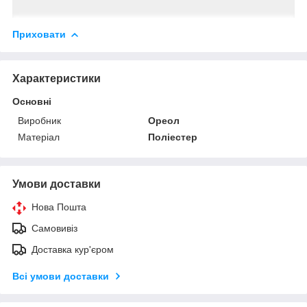
Приховати
Характеристики
Основні
Виробник
Ореол
Матеріал
Поліестер
Умови доставки
Нова Пошта
Самовивіз
Доставка кур'єром
Всі умови доставки