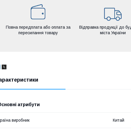
Повна передплата або оплата за
Відправка продукції до бу
пересилання товару
міста України
арактеристики
Основні атрибути
раїна виробник
Китай