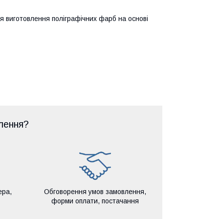
я виготовлення поліграфічних фарб на основі
лення?
ера,
Обговорення умов замовлення,
форми оплати, постачання