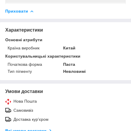
Приховати
Характеристики
Основні атрибути
Країна виробник
Китай
Користувальницькі характеристики
Початкова форма
Паста
Тип пігменту
Невловимі
Умови доставки
Нова Пошта
Самовивіз
Доставка кур'єром
Всі умови доставки