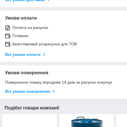
Умови оплати
Оплата на рахунок
Готівкою
Безготівковий розрахунок для ТОВ
Всі умови оплати
Умови повернення
Повернення товару впродовж 14 днів за рахунок покупця
Всі умови повернення
Подібні товари компанії