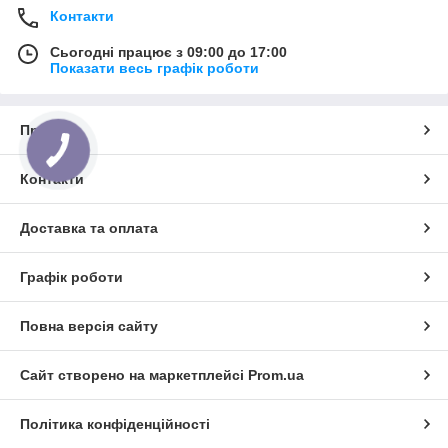
Контакти
Сьогодні працює з 09:00 до 17:00
Показати весь графік роботи
Про нас
Контакти
Доставка та оплата
Графік роботи
Повна версія сайту
Сайт створено на маркетплейсі
Prom.ua
Політика конфіденційності