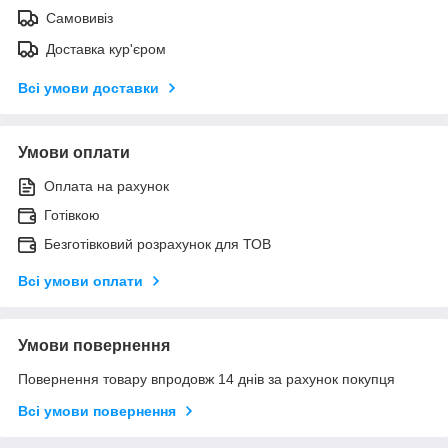
Самовивіз
Доставка кур'єром
Всі умови доставки
Умови оплати
Оплата на рахунок
Готівкою
Безготівковий розрахунок для ТОВ
Всі умови оплати
Умови повернення
Повернення товару впродовж 14 днів за рахунок покупця
Всі умови повернення