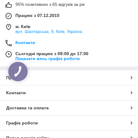
95% позитивних з 65 відгуків за рік
Працює з 07.12.2015
м. Київ
вул. Шахтарська, 9, Київ, Україна
Контакти
Сьогодні працює з 09:00 до 17:00
Показати весь графік роботи
Про нас
Контакти
Доставка та оплата
Графік роботи