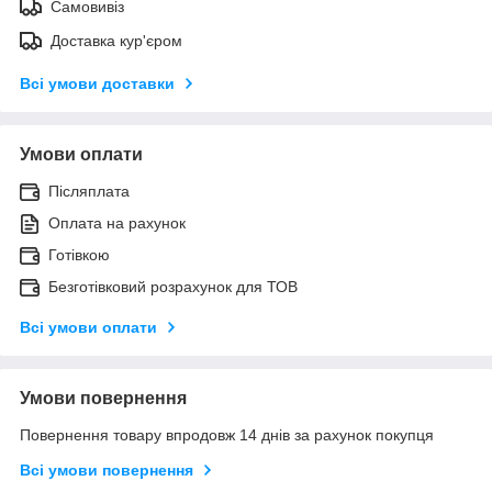
Самовивіз
Доставка кур'єром
Всі умови доставки
Умови оплати
Післяплата
Оплата на рахунок
Готівкою
Безготівковий розрахунок для ТОВ
Всі умови оплати
Умови повернення
Повернення товару впродовж 14 днів за рахунок покупця
Всі умови повернення