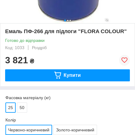
Емаль ПФ-266 для підлоги "FLORA COLOUR"
Готово до відправки
Код: 1033
Роздріб
3 821
₴
Купити
Фасовка матеріалу (кг)
25
50
Колір
Червоно-коричневий
Золото-коричневий