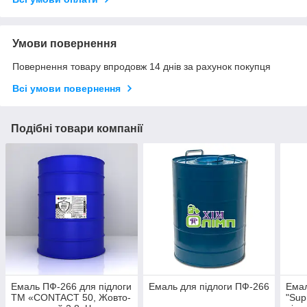
Умови повернення
Повернення товару впродовж 14 днів за рахунок покупця
Всі умови повернення
Подібні товари компанії
Емаль ПФ-266 для підлоги
Емаль для підлоги ПФ-266
Ема
ТМ «CONTACT 50, Жовто-
"Sup