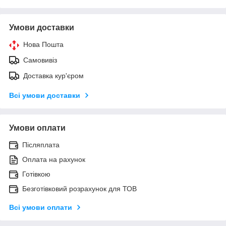
Умови доставки
Нова Пошта
Самовивіз
Доставка кур'єром
Всі умови доставки
Умови оплати
Післяплата
Оплата на рахунок
Готівкою
Безготівковий розрахунок для ТОВ
Всі умови оплати