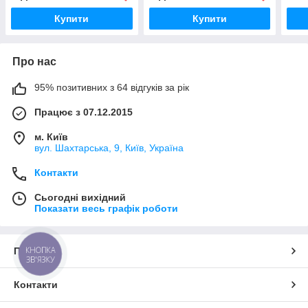
Купити
Купити
Про нас
95% позитивних з 64 відгуків за рік
Працює з 07.12.2015
м. Київ
вул. Шахтарська, 9, Київ, Україна
Контакти
Сьогодні вихідний
Показати весь графік роботи
КНОПКА
Про нас
ЗВ'ЯЗКУ
Контакти