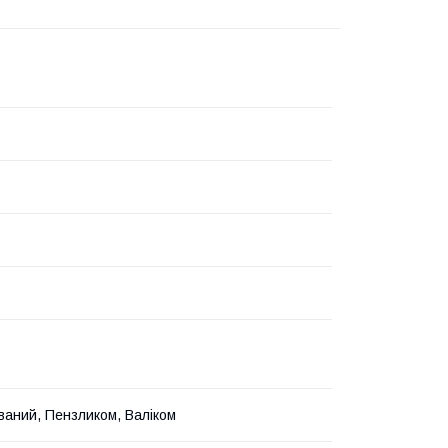
ваний, Пензликом, Валіком