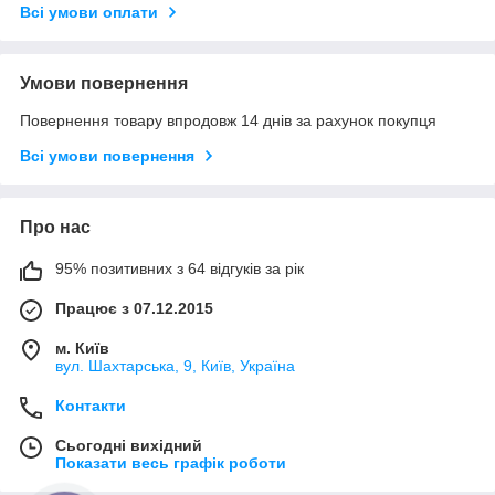
Всі умови оплати
Умови повернення
Повернення товару впродовж 14 днів за рахунок покупця
Всі умови повернення
Про нас
95% позитивних з 64 відгуків за рік
Працює з 07.12.2015
м. Київ
вул. Шахтарська, 9, Київ, Україна
Контакти
Сьогодні вихідний
Показати весь графік роботи