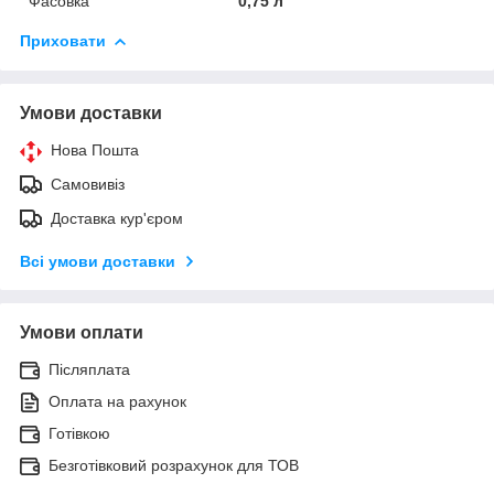
Фасовка
0,75 л
Приховати
Умови доставки
Нова Пошта
Самовивіз
Доставка кур'єром
Всі умови доставки
Умови оплати
Післяплата
Оплата на рахунок
Готівкою
Безготівковий розрахунок для ТОВ