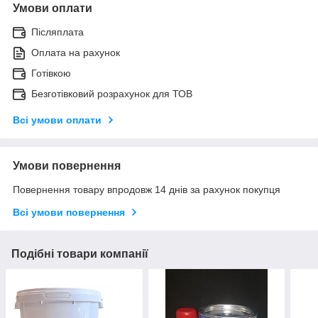
Умови оплати
Післяплата
Оплата на рахунок
Готівкою
Безготівковий розрахунок для ТОВ
Всі умови оплати
Умови повернення
Повернення товару впродовж 14 днів за рахунок покупця
Всі умови повернення
Подібні товари компанії