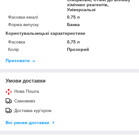
хімічних реагентів,
Універсальні
Фасовка емалі
0.75 л
Форма випуску
Банка
Користувальницькі характеристики
Фасовка
0,75 л
Колір
Прозорий
Приховати
Умови доставки
Нова Пошта
Самовивіз
Доставка кур'єром
Всі умови доставки