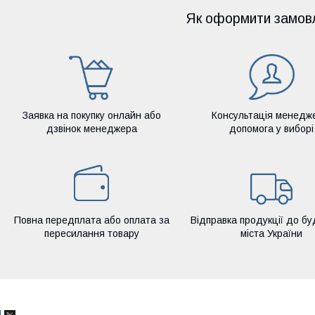
Як оформити замов
Заявка на покупку онлайн або
Консультація менедж
дзвінок менеджера
допомога у виборі
Повна передплата або оплата за
Відправка продукції до бу
пересилання товару
міста України