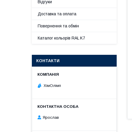
Відгуки
Доставка та оплата
Повернення та обмін
Каталог кольорів RAL K7
КОНТАКТИ
ХімОлімп
Ярослав