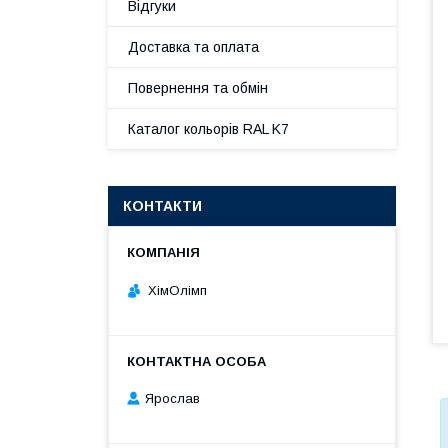
Відгуки
Доставка та оплата
Повернення та обмін
Каталог кольорів RAL K7
КОНТАКТИ
ХімОлімп
Ярослав