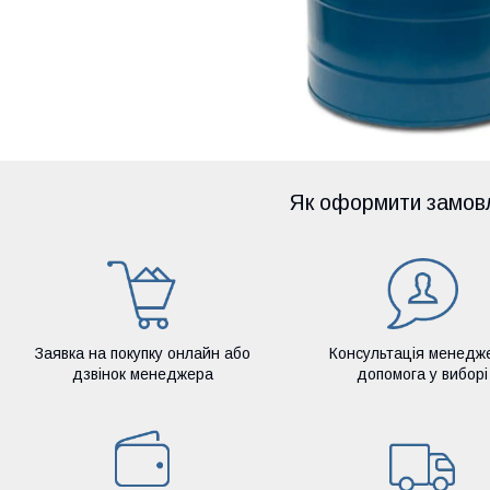
Як оформити замов
Заявка на покупку онлайн або
Консультація менедж
дзвінок менеджера
допомога у виборі