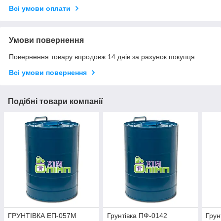
Всі умови оплати
Умови повернення
Повернення товару впродовж 14 днів за рахунок покупця
Всі умови повернення
Подібні товари компанії
ГРУНТІВКА ЕП-057М
Грунтівка ПФ-0142
Грун