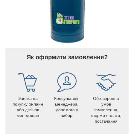
Як оформити замовлення?
Заявка на
Консультація
Обговорення
покупку онлайн
менеджера,
умов
або дзвінок
допомога у
замовлення,
менеджера
виборі
форми оплати,
постачання