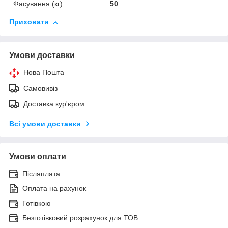
Фасування (кг)
50
Приховати
Умови доставки
Нова Пошта
Самовивіз
Доставка кур'єром
Всі умови доставки
Умови оплати
Післяплата
Оплата на рахунок
Готівкою
Безготівковий розрахунок для ТОВ