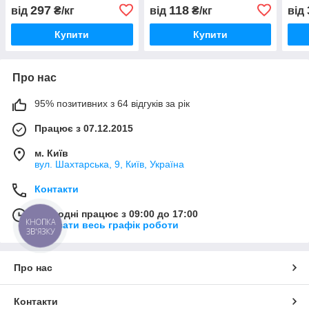
297
118
від
₴/кг
від
₴/кг
від
Купити
Купити
Про нас
95% позитивних з 64 відгуків за рік
Працює з 07.12.2015
м. Київ
вул. Шахтарська, 9, Київ, Україна
Контакти
Сьогодні працює з 09:00 до 17:00
КНОПКА
Показати весь графік роботи
ЗВ'ЯЗКУ
Про нас
Контакти