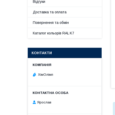
Відгуки
Доставка та оплата
Повернення та обмін
Каталог кольорів RAL K7
КОНТАКТИ
ХімОлімп
Ярослав