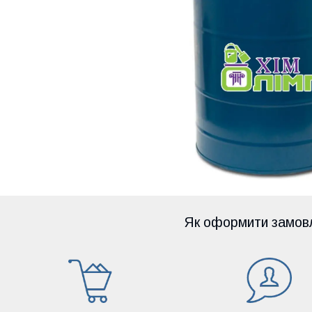
Як оформити замов