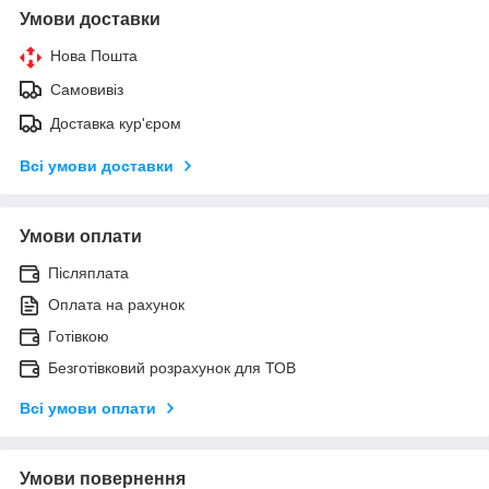
Умови доставки
Нова Пошта
Самовивіз
Доставка кур'єром
Всі умови доставки
Умови оплати
Післяплата
Оплата на рахунок
Готівкою
Безготівковий розрахунок для ТОВ
Всі умови оплати
Умови повернення