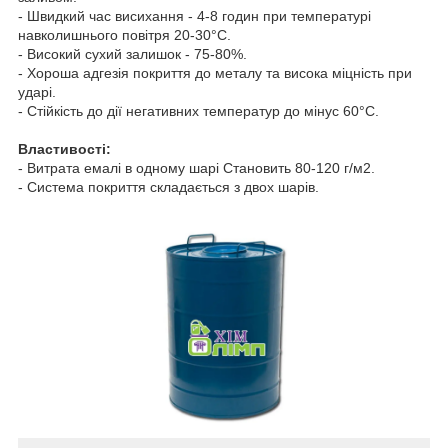
- Швидкий час висихання - 4-8 годин при температурі
навколишнього повітря 20-30°C.
- Високий сухий залишок - 75-80%.
- Хороша адгезія покриття до металу та висока міцність при
ударі.
- Стійкість до дії негативних температур до мінус 60°C.
Властивості:
- Витрата емалі в одному шарі Становить 80-120 г/м2.
- Система покриття складається з двох шарів.