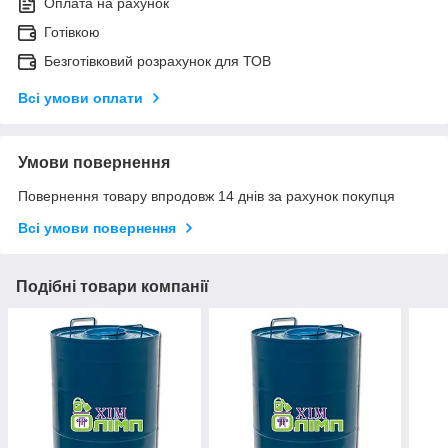
Оплата на рахунок
Готівкою
Безготівковий розрахунок для ТОВ
Всі умови оплати
Умови повернення
Повернення товару впродовж 14 днів за рахунок покупця
Всі умови повернення
Подібні товари компанії