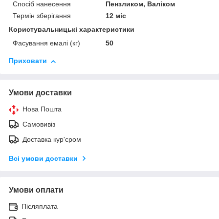
Спосіб нанесення
Пензликом, Валіком
Термін зберігання
12 міс
Користувальницькі характеристики
Фасування емалі (кг)
50
Приховати
Умови доставки
Нова Пошта
Самовивіз
Доставка кур'єром
Всі умови доставки
Умови оплати
Післяплата