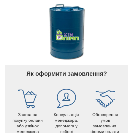
Як оформити замовлення?
Заявка на
Консультація
Обговорення
покупку онлайн
менеджера,
умов
або дзвінок
допомога у
замовлення,
менеджера
виборі
форми оплати,