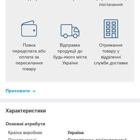
постачання
Повна
Відправка
Отримання
передплата або
продукції до
товару у
оплата за
будь-якого міста
відділенні
пересилання
України
служби доставки
товару
Приховати
Характеристики
Основні атрибути
Країна виробник
Україна