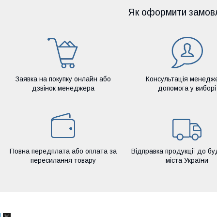
Як оформити замов
Заявка на покупку онлайн або
Консультація менедж
дзвінок менеджера
допомога у виборі
Повна передплата або оплата за
Відправка продукції до бу
пересилання товару
міста України