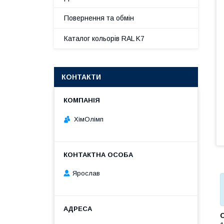
Повернення та обмін
Каталог кольорів RAL K7
КОНТАКТИ
ХімОлімп
Ярослав