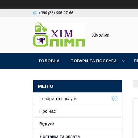
+380 (66) 606-27-66
Хімолімп
ГОЛОВНА
ТОВАРИ ТА ПОСЛУГИ
П
Товари та послуги
Про нас
Відгуки
Доставка та оплата