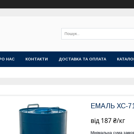
РО НАС
КОНТАКТИ
ДОСТАВКА ТА ОПЛАТА
КАТАЛО
ЕМАЛЬ ХС-7
від
187 ₴/кг
Мінімальна сума замов