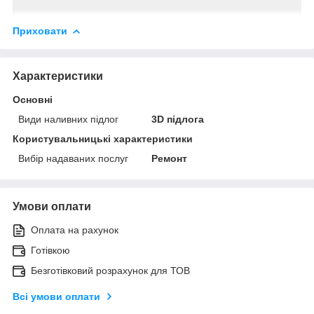
Приховати
Характеристики
Основні
Види наливних підлог
3D підлога
Користувальницькі характеристики
Вибір надаваних послуг
Ремонт
Умови оплати
Оплата на рахунок
Готівкою
Безготівковий розрахунок для ТОВ
Всі умови оплати