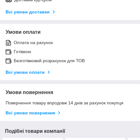
Всі умови доставки
Умови оплати
Оплата на рахунок
Готівкою
Безготівковий розрахунок для ТОВ
Всі умови оплати
Умови повернення
Повернення товару впродовж 14 днів за рахунок покупця
Всі умови повернення
Подібні товари компанії