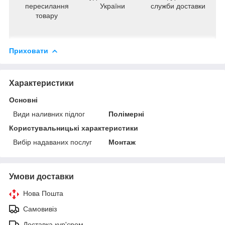
пересилання
України
служби доставки
товару
Приховати
Характеристики
Основні
Види наливних підлог
Полімерні
Користувальницькі характеристики
Вибір надаваних послуг
Монтаж
Умови доставки
Нова Пошта
Самовивіз
Доставка кур'єром