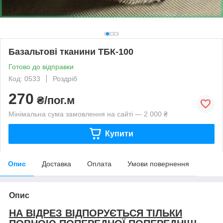
Базальтові тканини ТБК-100
Готово до відправки
Код: 0533
Роздріб
270
₴/пог.м
Мінімальна сума замовлення на сайті — 2 000 ₴
Купити
Опис
Доставка
Оплата
Умови повернення
Опис
НА ВІДРЕЗ ВІДПОРУЄТЬСЯ ТІЛЬКИ