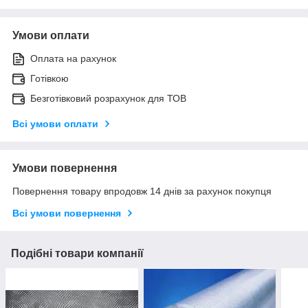
Умови оплати
Оплата на рахунок
Готівкою
Безготівковий розрахунок для ТОВ
Всі умови оплати
Умови повернення
Повернення товару впродовж 14 днів за рахунок покупця
Всі умови повернення
Подібні товари компанії