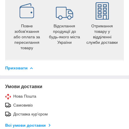
Повне
Відсилання
Отримання
зобов'язання
продукції до
товару у
або оплата за
будь-якого міста
відділенні
пересилання
України
служби доставки
товару
Приховати
Умови доставки
Нова Пошта
Самовивіз
Доставка кур'єром
Всі умови доставки