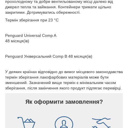
прохолодному та добре вентильованому місці далеко від
джерел тепла та займання. Контейнери тримати щільно
закритими. Дотримуватись обережності.
Термін зберігання при 23 °C
Penguard Universal Comp A
48 місяця(ів)
Penguard Універсальний Comp B 48 місяця(ів)
У деяких країнах відповідно до вимог місцевого законодавства
термін зберігання лакофарбових матеріалів може бути
зменшений. Зазначений вище термін є мінімальним часом
зберігання, після закінчення якого продукт підлягає перевірці.
Як оформити замовлення?