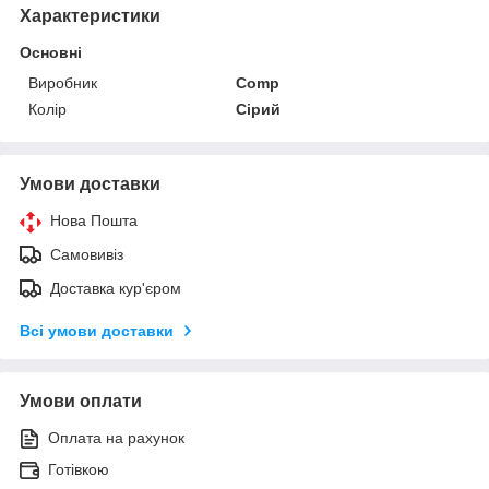
Характеристики
Основні
Виробник
Comp
Колір
Сірий
Умови доставки
Нова Пошта
Самовивіз
Доставка кур'єром
Всі умови доставки
Умови оплати
Оплата на рахунок
Готівкою