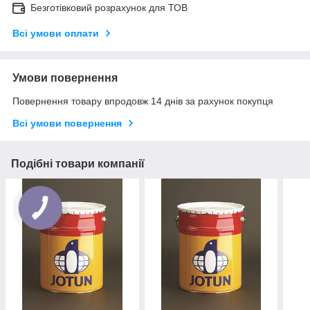
Безготівковий розрахунок для ТОВ
Всі умови оплати
Умови повернення
Повернення товару впродовж 14 днів за рахунок покупця
Всі умови повернення
Подібні товари компанії