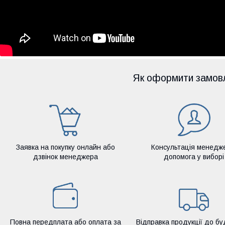
Як оформити замов
Заявка на покупку онлайн або
Консультація менедж
дзвінок менеджера
допомога у виборі
Повна передплата або оплата за
Відправка продукції до бу