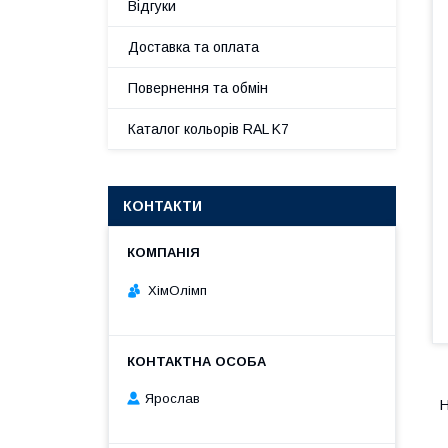
Відгуки
Доставка та оплата
Повернення та обмін
Каталог кольорів RAL K7
КОНТАКТИ
ХімОлімп
Ярослав
Н