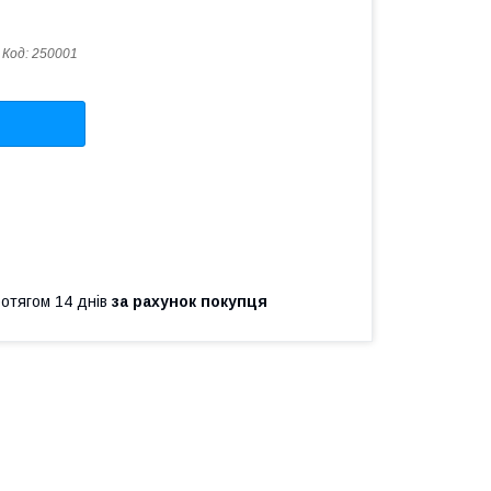
Код:
250001
ротягом 14 днів
за рахунок покупця