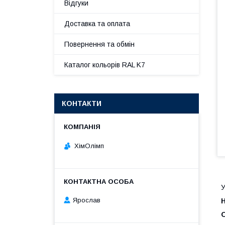
Відгуки
Доставка та оплата
Повернення та обмін
Каталог кольорів RAL K7
КОНТАКТИ
ХімОлімп
У
Ярослав