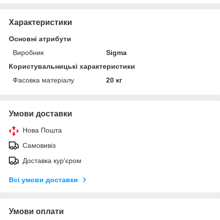
Характеристики
Основні атрибути
Виробник
Sigma
Користувальницькі характеристики
Фасовка матеріалу
20 кг
Умови доставки
Нова Пошта
Самовивіз
Доставка кур'єром
Всі умови доставки
Умови оплати