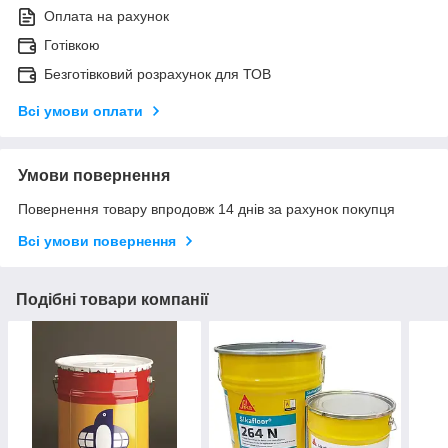
Оплата на рахунок
Готівкою
Безготівковий розрахунок для ТОВ
Всі умови оплати
Умови повернення
Повернення товару впродовж 14 днів за рахунок покупця
Всі умови повернення
Подібні товари компанії