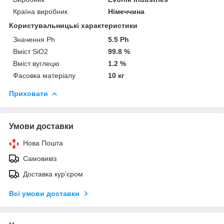
Країна виробник
Німеччина
Користувальницькі характеристики
Значення Ph
5.5 Ph
Вміст SiO2
99.8 %
Вміст вуглецю
1.2 %
Фасовка матеріалу
10 кг
Приховати
Умови доставки
Нова Пошта
Самовивіз
Доставка кур'єром
Всі умови доставки