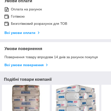
Умови оплати
Оплата на рахунок
Готівкою
Безготівковий розрахунок для ТОВ
Всі умови оплати
Умови повернення
Повернення товару впродовж 14 днів за рахунок покупця
Всі умови повернення
Подібні товари компанії