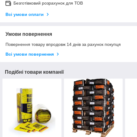
Безготівковий розрахунок для ТОВ
Всі умови оплати
Умови повернення
Повернення товару впродовж 14 днів за рахунок покупця
Всі умови повернення
Подібні товари компанії