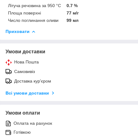
Літуча речовина за 950 °C
0.7 %
Площа поверхні
77 м/г
Число поглинання оливи
99 мл
Приховати
Умови доставки
Нова Пошта
Самовивіз
Доставка кур'єром
Всі умови доставки
Умови оплати
Оплата на рахунок
Готівкою