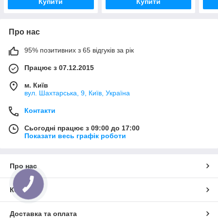
Купити
Купити
Про нас
95% позитивних з 65 відгуків за рік
Працює з 07.12.2015
м. Київ
вул. Шахтарська, 9, Київ, Україна
Контакти
Сьогодні працює з 09:00 до 17:00
Показати весь графік роботи
Про нас
Контакти
Доставка та оплата