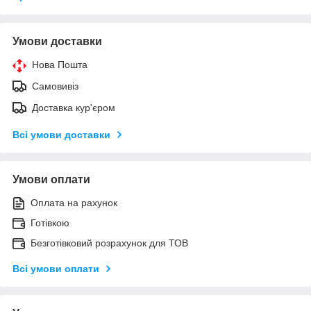
Умови доставки
Нова Пошта
Самовивіз
Доставка кур'єром
Всі умови доставки
Умови оплати
Оплата на рахунок
Готівкою
Безготівковий розрахунок для ТОВ
Всі умови оплати