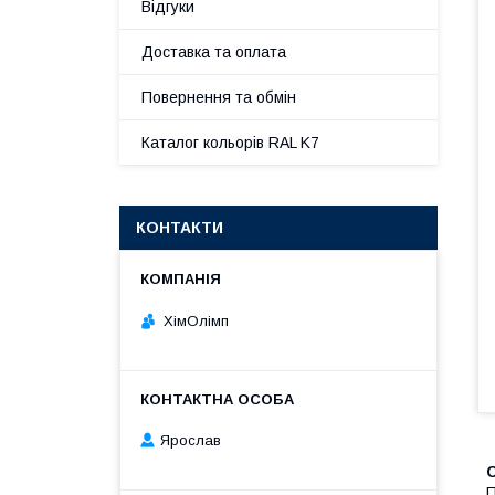
Відгуки
Доставка та оплата
Повернення та обмін
Каталог кольорів RAL K7
КОНТАКТИ
ХімОлімп
Ярослав
П