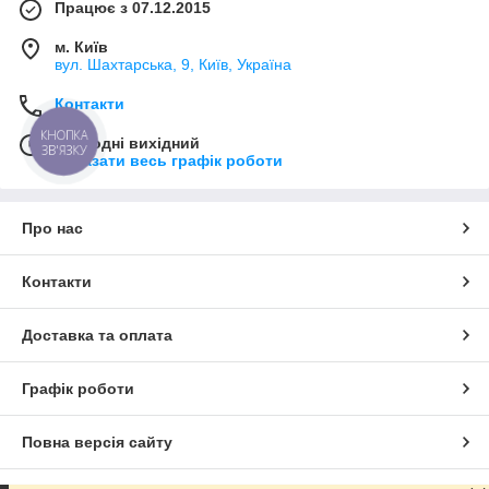
Працює з 07.12.2015
м. Київ
вул. Шахтарська, 9, Київ, Україна
Контакти
КНОПКА
Сьогодні вихідний
ЗВ'ЯЗКУ
Показати весь графік роботи
Про нас
Контакти
Доставка та оплата
Графік роботи
Повна версія сайту