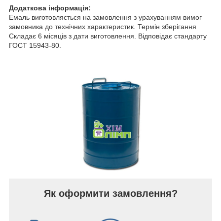
Додаткова інформація:
Емаль виготовляється на замовлення з урахуванням вимог
замовника до технічних характеристик. Термін зберігання
Складає 6 місяців з дати виготовлення. Відповідає стандарту
ГОСТ 15943-80.
Як оформити замовлення?