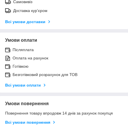
Самовивіз
Доставка кур'єром
Всі умови доставки
Умови оплати
Післяплата
Оплата на рахунок
Готівкою
Безготівковий розрахунок для ТОВ
Всі умови оплати
Умови повернення
Повернення товару впродовж 14 днів за рахунок покупця
Всі умови повернення