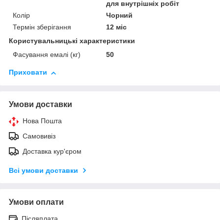
для внутрішніх робіт
Колір
Чорний
Термін зберігання
12 міс
Користувальницькі характеристики
Фасування емалі (кг)
50
Приховати
Умови доставки
Нова Пошта
Самовивіз
Доставка кур'єром
Всі умови доставки
Умови оплати
Післяплата