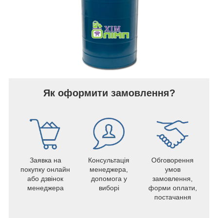
Як оформити замовлення?
Заявка на
Консультація
Обговорення
покупку онлайн
менеджера,
умов
або дзвінок
допомога у
замовлення,
менеджера
виборі
форми оплати,
постачання