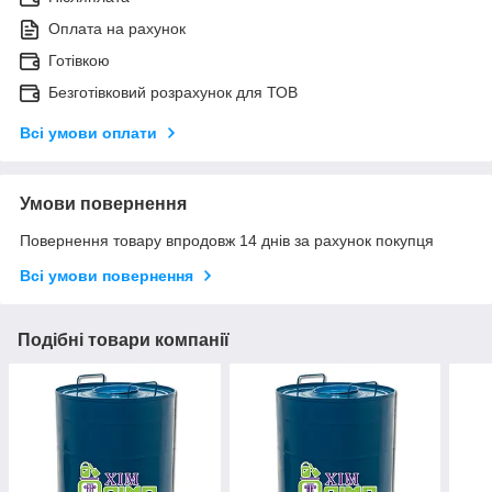
Оплата на рахунок
Готівкою
Безготівковий розрахунок для ТОВ
Всі умови оплати
Умови повернення
Повернення товару впродовж 14 днів за рахунок покупця
Всі умови повернення
Подібні товари компанії