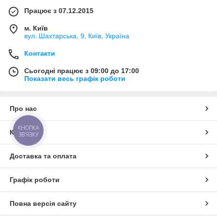
Працює з 07.12.2015
м. Київ
вул. Шахтарська, 9, Київ, Україна
Контакти
Сьогодні працює з 09:00 до 17:00
Показати весь графік роботи
Про нас
КНОПКА
Контакти
ЗВ'ЯЗКУ
Доставка та оплата
Графік роботи
Повна версія сайту