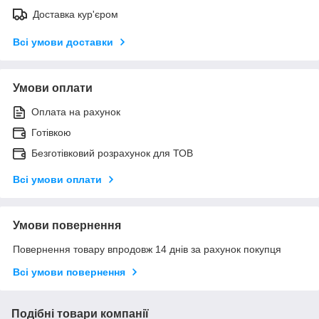
Доставка кур'єром
Всі умови доставки
Умови оплати
Оплата на рахунок
Готівкою
Безготівковий розрахунок для ТОВ
Всі умови оплати
Умови повернення
Повернення товару впродовж 14 днів за рахунок покупця
Всі умови повернення
Подібні товари компанії