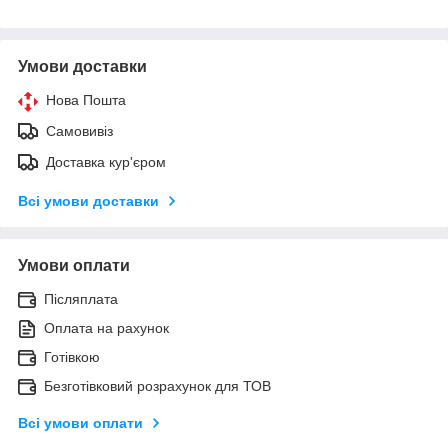
Умови доставки
Нова Пошта
Самовивіз
Доставка кур'єром
Всі умови доставки
Умови оплати
Післяплата
Оплата на рахунок
Готівкою
Безготівковий розрахунок для ТОВ
Всі умови оплати