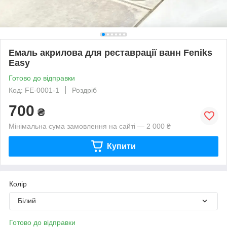
Емаль акрилова для реставрації ванн Feniks
Easy
Готово до відправки
Код: FE-0001-1
Роздріб
700
₴
Мінімальна сума замовлення на сайті — 2 000 ₴
Купити
Колір
Білий
Готово до відправки