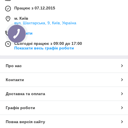
Працює з 07.12.2015
м. Київ
вул. Шахтарська, 9, Київ, Україна
Контакти
Сьогодні працює з 09:00 до 17:00
Показати весь графік роботи
Про нас
Контакти
Доставка та оплата
Графік роботи
Повна версія сайту