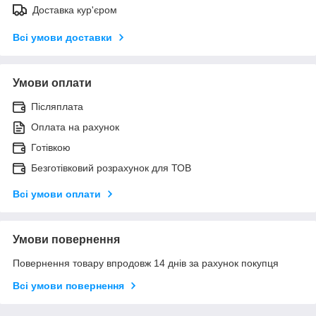
Доставка кур'єром
Всі умови доставки
Умови оплати
Післяплата
Оплата на рахунок
Готівкою
Безготівковий розрахунок для ТОВ
Всі умови оплати
Умови повернення
Повернення товару впродовж 14 днів за рахунок покупця
Всі умови повернення