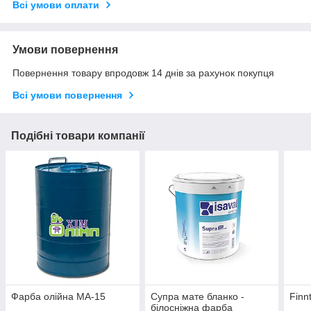
Всі умови оплати
Умови повернення
Повернення товару впродовж 14 днів за рахунок покупця
Всі умови повернення
Подібні товари компанії
Фарба олійна МА-15
Супра мате бланко -
Finn
білосніжна фарба