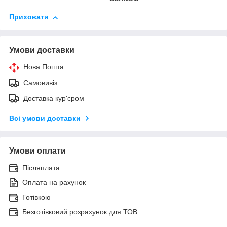
Приховати
Умови доставки
Нова Пошта
Самовивіз
Доставка кур'єром
Всі умови доставки
Умови оплати
Післяплата
Оплата на рахунок
Готівкою
Безготівковий розрахунок для ТОВ