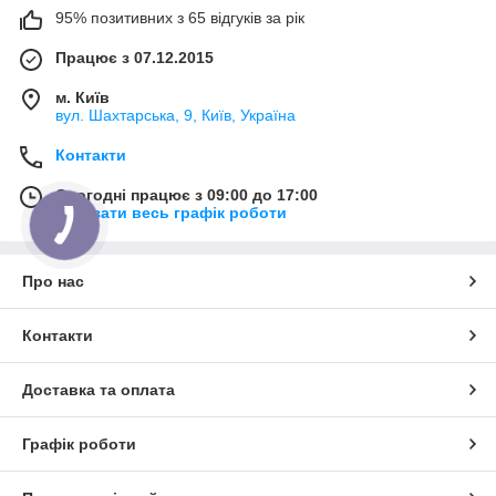
95% позитивних з 65 відгуків за рік
Працює з 07.12.2015
м. Київ
вул. Шахтарська, 9, Київ, Україна
Контакти
Сьогодні працює з 09:00 до 17:00
Показати весь графік роботи
Про нас
Контакти
Доставка та оплата
Графік роботи