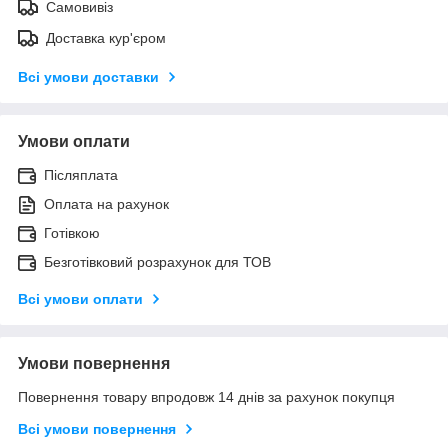
Самовивіз
Доставка кур'єром
Всі умови доставки
Умови оплати
Післяплата
Оплата на рахунок
Готівкою
Безготівковий розрахунок для ТОВ
Всі умови оплати
Умови повернення
Повернення товару впродовж 14 днів за рахунок покупця
Всі умови повернення