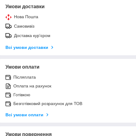
Умови доставки
Нова Пошта
Самовивіз
Доставка кур'єром
Всі умови доставки
Умови оплати
Післяплата
Оплата на рахунок
Готівкою
Безготівковий розрахунок для ТОВ
Всі умови оплати
Умови повернення