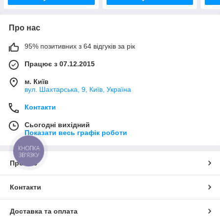
Про нас
95% позитивних з 64 відгуків за рік
Працює з 07.12.2015
м. Київ
вул. Шахтарська, 9, Київ, Україна
Контакти
Сьогодні вихідний
Показати весь графік роботи
КНОПКА
ЗВ'ЯЗКУ
Про нас
Контакти
Доставка та оплата