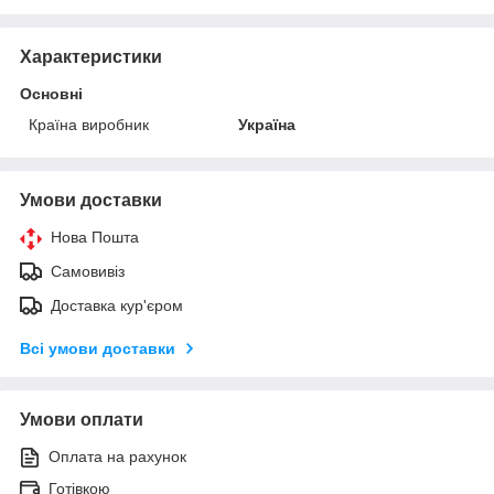
Характеристики
Основні
Країна виробник
Україна
Умови доставки
Нова Пошта
Самовивіз
Доставка кур'єром
Всі умови доставки
Умови оплати
Оплата на рахунок
Готівкою