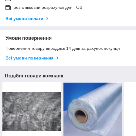
Безготівковий розрахунок для ТОВ
Всі умови оплати
Умови повернення
Повернення товару впродовж 14 днів за рахунок покупця
Всі умови повернення
Подібні товари компанії