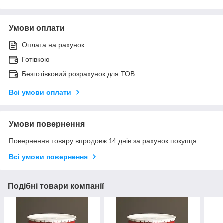
Умови оплати
Оплата на рахунок
Готівкою
Безготівковий розрахунок для ТОВ
Всі умови оплати
Умови повернення
Повернення товару впродовж 14 днів за рахунок покупця
Всі умови повернення
Подібні товари компанії