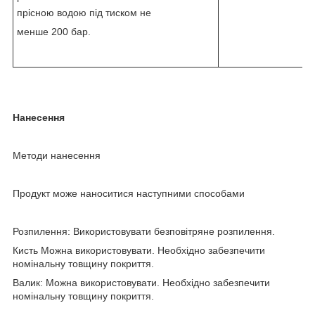
прісною водою під тиском не
менше 200 бар.
Нанесення
Методи нанесення
Продукт може наноситися наступними способами
Розпилення: Використовувати безповітряне розпилення.
Кисть Можна використовувати. Необхідно забезпечити
номінальну товщину покриття.
Валик: Можна використовувати. Необхідно забезпечити
номінальну товщину покриття.